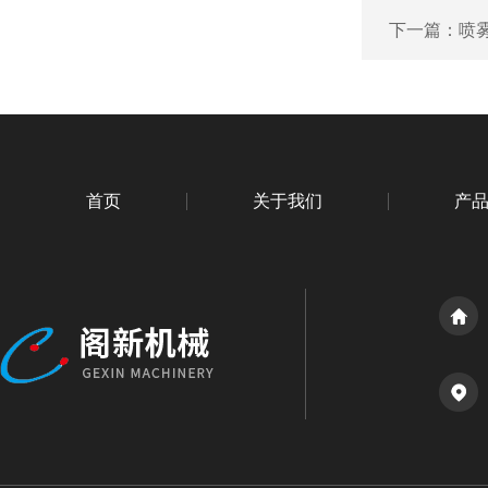
下一篇：
喷
首页
关于我们
产