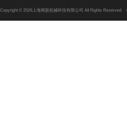
Copyright © 2026上海阁新机械科技有限公司 All Rights Reserved