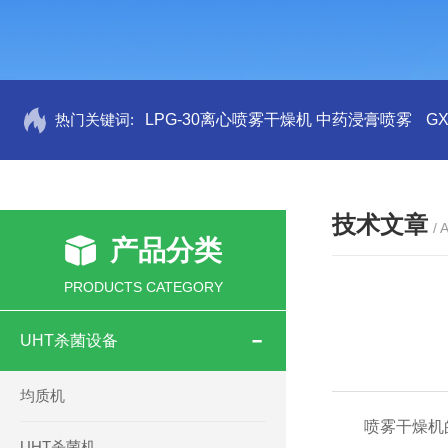
热门关键词:
LPG-30离心喷雾干燥机 中药浸膏喷雾
G
技术文章
/ 
产品分类
PRODUCTS CATEGORY
UHT杀菌设备
均质机
喷雾干燥机
UHT杀菌机