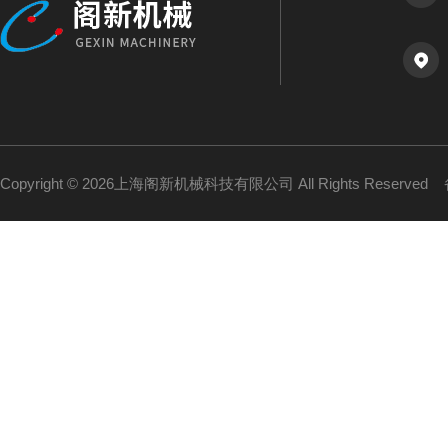
Copyright © 2026上海阁新机械科技有限公司 All Rights Reserved