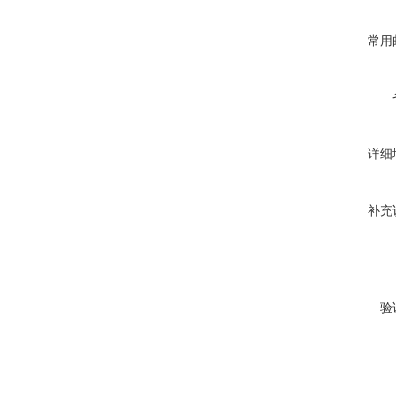
常用
详细
补充
验