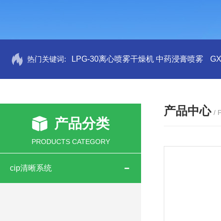
热门关键词:
LPG-30离心喷雾干燥机 中药浸膏喷雾
G
产品中心
/
产品分类
PRODUCTS CATEGORY
cip清晰系统