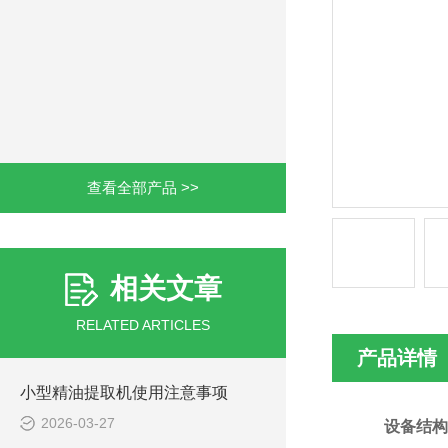
查看全部产品 >>
相关文章
RELATED ARTICLES
产品详情
小型精油提取机使用注意事项
2026-03-27
设备结构