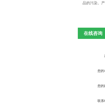
品的污染。产
在线咨询
您的
您的
联系