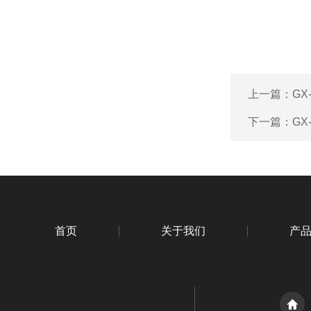
上一篇：
GX
下一篇：
GX
首页
关于我们
产