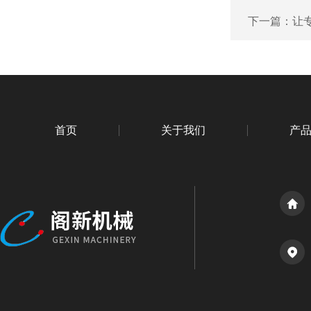
下一篇：
让
首页
关于我们
产