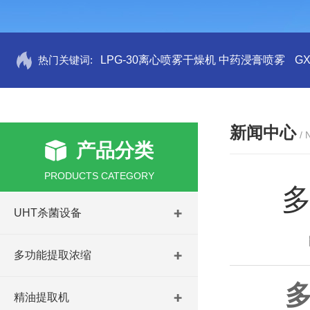
热门关键词:
LPG-30离心喷雾干燥机 中药浸膏喷雾
G
新闻中心
/
产品分类
PRODUCTS CATEGORY
UHT杀菌设备
多功能提取浓缩
精油提取机