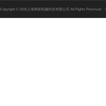
Copyright © 2026上海阁新机械科技有限公司 All Rights Reserved