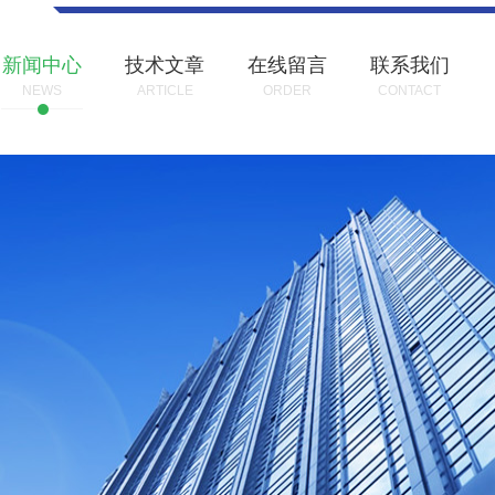
新闻中心
技术文章
在线留言
联系我们
NEWS
ARTICLE
ORDER
CONTACT