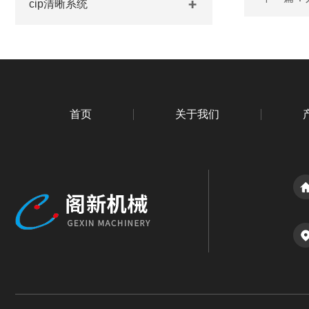
cip清晰系统
首页
关于我们