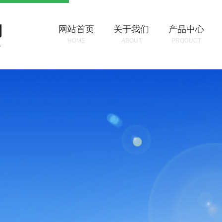
网站首页
关于我们
产品中心
HOME
ABOUT
PRODUCT