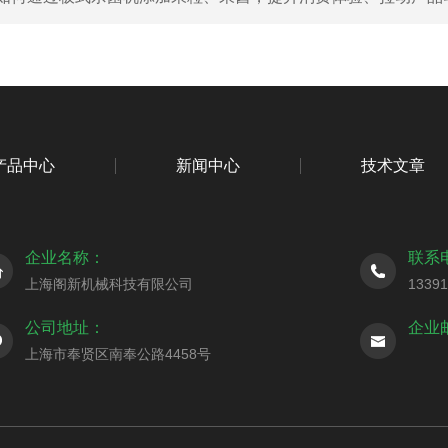
产品中心
新闻中心
技术文章
企业名称：
联系
上海阁新机械科技有限公司
1339
公司地址：
企业
上海市奉贤区南奉公路4458号