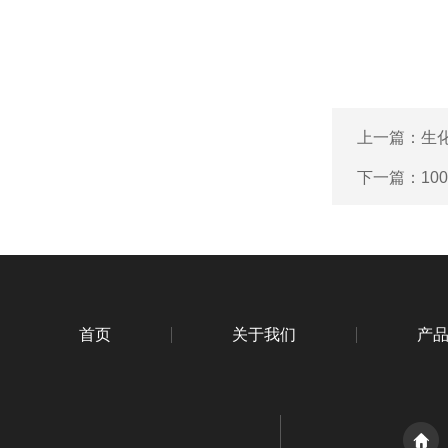
上一篇：
生
下一篇：
1
首页
关于我们
产