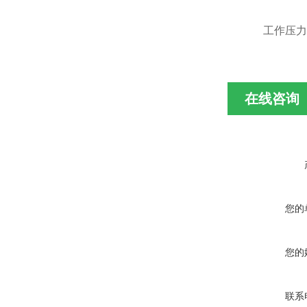
工作压力：1.
在线咨询
您的
您的
联系