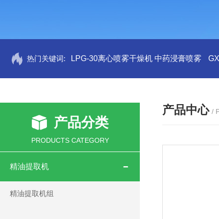
热门关键词:
LPG-30离心喷雾干燥机 中药浸膏喷雾
G
产品中心
/
产品分类
PRODUCTS CATEGORY
精油提取机
精油提取机组