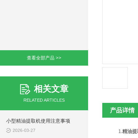
查看全部产品 >>
相关文章
RELATED ARTICLES
产品详情
小型精油提取机使用注意事项
2026-03-27
1.
精油提