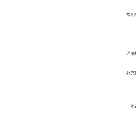
常用
详细
补充
验