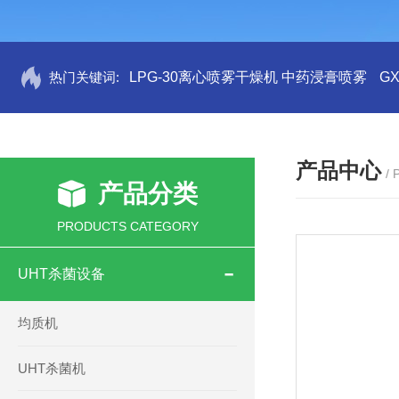
热门关键词:
LPG-30离心喷雾干燥机 中药浸膏喷雾
G
产品中心
/
产品分类
PRODUCTS CATEGORY
UHT杀菌设备
均质机
UHT杀菌机