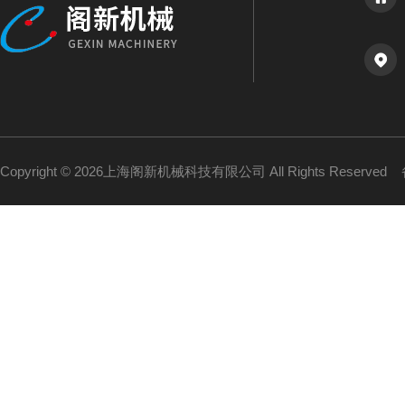
Copyright © 2026上海阁新机械科技有限公司 All Rights Reserved