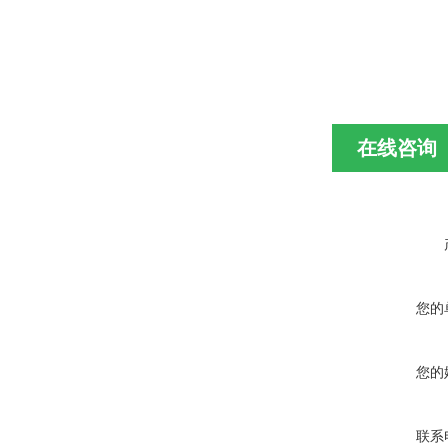
在线咨询
您的
您的
联系