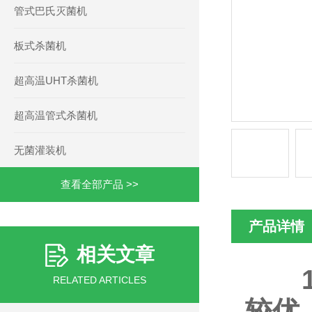
管式巴氏灭菌机
板式杀菌机
超高温UHT杀菌机
超高温管式杀菌机
无菌灌装机
查看全部产品 >>
产品详情
相关文章
RELATED ARTICLES
较优，