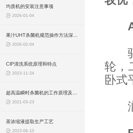
均质机的安装注意事项
2026-01-04
果汁UHT杀菌机规范操作方法深度解析与分享
2026-02-04
驱 
轮，
CIP清洗系统原理和特点
2023-11-24
卧式
超高温瞬时杀菌机的工作原理及其性能特点分析
2021-03-23
润 
茶浓缩液提取生产工艺
2023-06-10