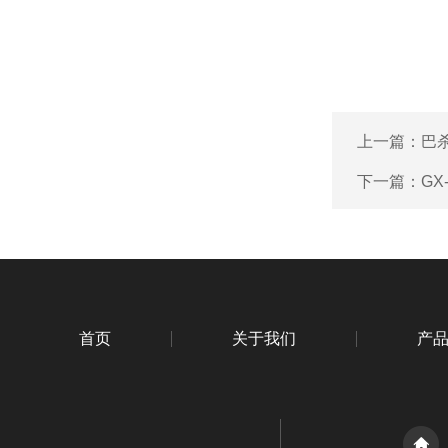
上一篇：
巴杀
下一篇：
GX
首页
关于我们
产