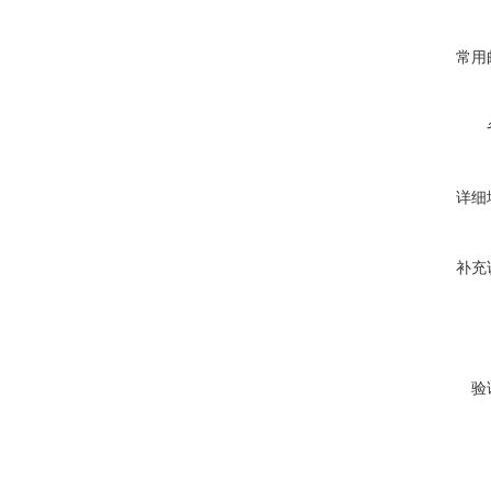
常用
详细
补充
验