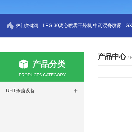
热门关键词:
LPG-30离心喷雾干燥机 中药浸膏喷雾
G
产品中心
/
产品分类
PRODUCTS CATEGORY
UHT杀菌设备