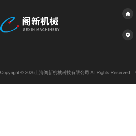
Copyright © 2026上海阁新机械科技有限公司 All Rights Reserved