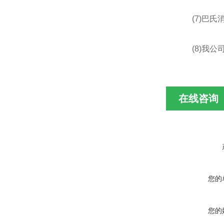
(7)巴氏消
(8)我公司
在线咨询
您的
您的