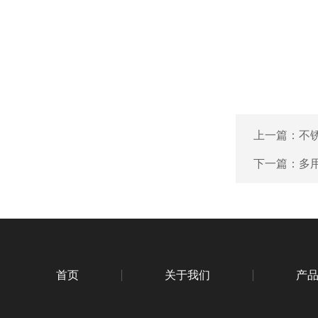
上一篇：
不
下一篇：
多
首页
关于我们
产