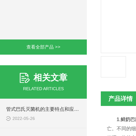
查看全部产品 >>
相关文章
RELATED ARTICLES
产品详情
管式巴氏灭菌机的主要特点和应用领域
2022-05-26
1.
鲜奶巴
亡。不同的细